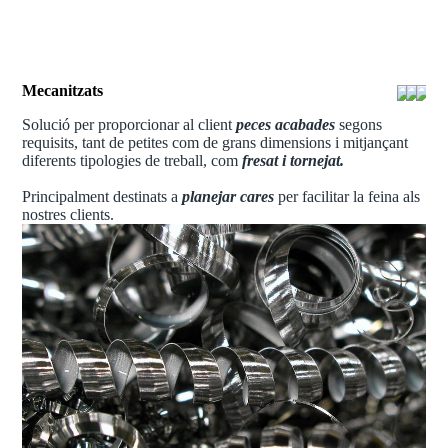
Mecanitzats
Solució per proporcionar al client
peces acabades
segons
requisits, tant de petites com de grans dimensions i mitjançant
diferents tipologies de treball, com
fresat i tornejat.
Principalment destinats a
planejar cares
per facilitar la feina als
nostres clients.