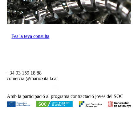
Fes la teva consulta
+34 93 159 18 88
comercial@marioxitall.cat
Amb la participació al programa contractació joves del SOC